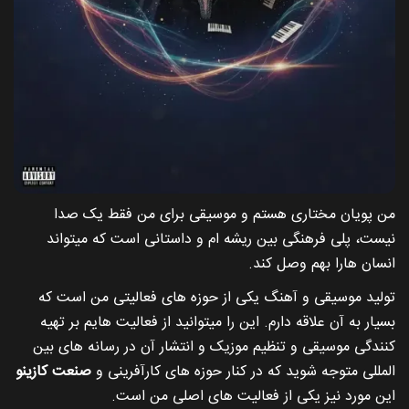
من پویان مختاری هستم و موسیقی برای من فقط یک صدا
نیست، پلی فرهنگی بین ریشه ام و داستانی است که میتواند
انسان هارا بهم وصل کند.
تولید موسیقی و آهنگ یکی از حوزه های فعالیتی من است که
بسیار به آن علاقه دارم. این را میتوانید از فعالیت هایم بر تهیه
کنندگی موسیقی و تنظیم موزیک و انتشار آن در رسانه های بین
المللی متوجه شوید که در کنار حوزه های کارآفرینی و
صنعت کازینو
این مورد نیز یکی از فعالیت های اصلی من است.