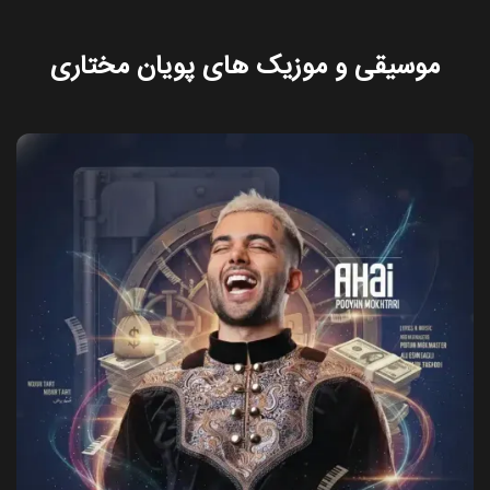
موسیقی و موزیک های پویان مختاری