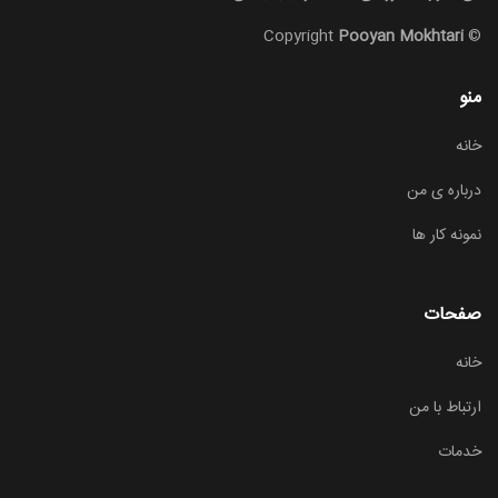
Pooyan Mokhtari
© Copyright
منو
خانه
درباره ی من
نمونه کار ها
صفحات
خانه
ارتباط با من
خدمات