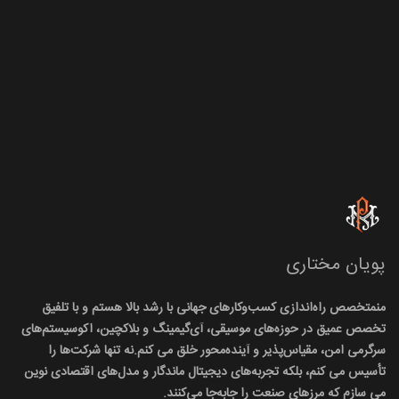
پویان مختاری
منمتخصص راه‌اندازی کسب‌وکارهای جهانی با رشد بالا هستم و با تلفیق
تخصص عمیق در حوزه‌های موسیقی، آی‌گیمینگ و بلاکچین، اکوسیستم‌های
سرگرمی امن، مقیاس‌پذیر و آینده‌محور خلق می کنم.نه تنها شرکت‌ها را
تأسیس می کنم، بلکه تجربه‌های دیجیتال ماندگار و مدل‌های اقتصادی نوین
می سازم که مرزهای صنعت را جابه‌جا می‌کنند.