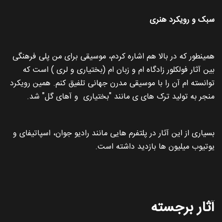
سبک و رویکرد هنری
همینطور که در بالا هم اشاره کردم، موسیقی برای من پلی فرهنگی
بین آثار فولکلور زادگاه ام و زبان ام (بختیاری و لری ) است که
توانسته ام آن را با موسیقی مدرن جهانی تلفیق کنم. همین رویکرد
منجر به تولید ترک های ی مانند "بختیاری و آهای گل" شد.
بسیاری از این آثار در پلتفرم هایی مانند رادیو جوان، اسپاتیفای و
یوتیوب میلیون ها بازدید داشته است.
آثار برجسته